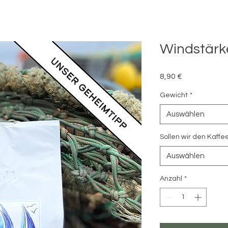
Windstärk
Preis
8,90 €
Gewicht
*
Auswählen
Sollen wir den Kaffe
Auswählen
Anzahl
*