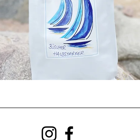
Schnellansicht