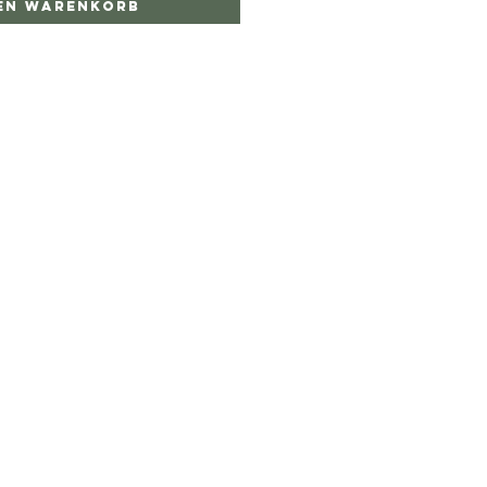
den Warenkorb