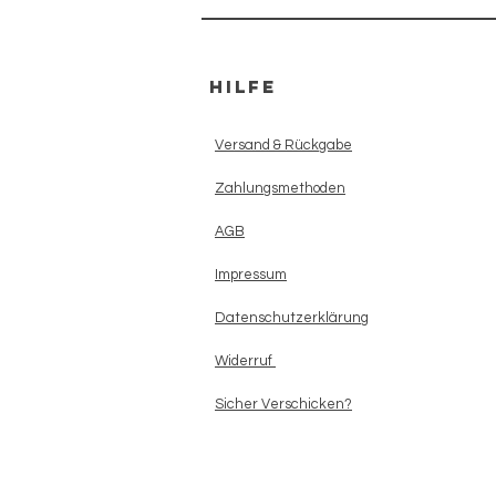
HILFE
Versand & Rückgabe
Zahlungsmethoden
AGB
Impressum
Datenschutzerklärung
Widerruf
Sicher Verschicken?