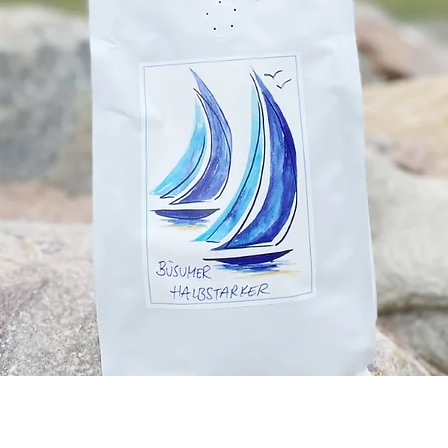
Schnellansicht